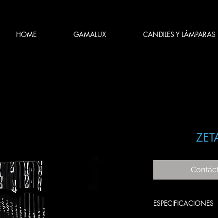
HOME
GAMALUX
CANDILES Y LÁMPARAS
ZET
Contác
ESPECIFICACIONES