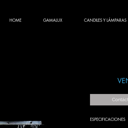
HOME
GAMALUX
CANDILES Y LÁMPARAS
VE
Contác
ESPECIFICACIONES