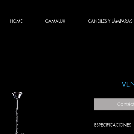
HOME
GAMALUX
CANDILES Y LÁMPARAS
VEN
Contác
ESPECIFICACIONES