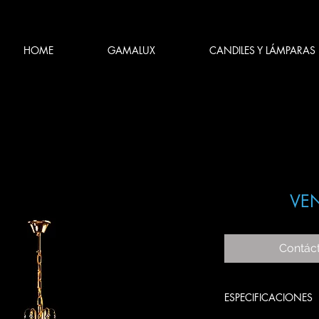
HOME
GAMALUX
CANDILES Y LÁMPARAS
VEN
Contác
ESPECIFICACIONES