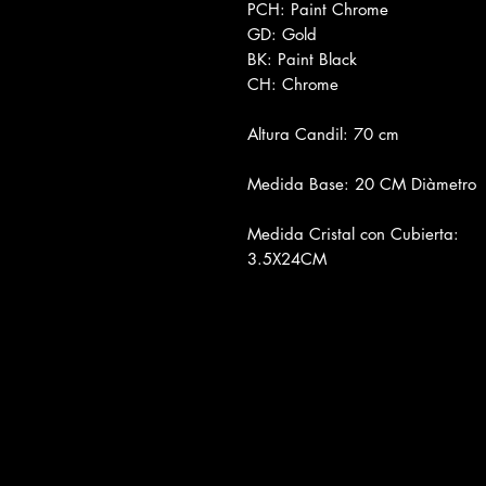
PCH: Paint Chrome
GD: Gold
BK: Paint Black
CH: Chrome
Altura Candil: 70 cm
Medida Base: 20 CM Diàmetro
Medida Cristal con Cubierta:
3.5X24CM