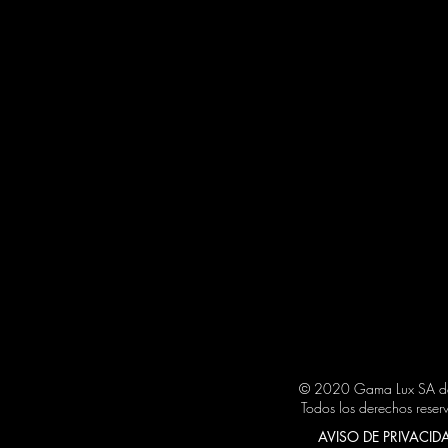
© 2020 Gama Lux SA 
Todos los derechos reser
AVISO DE PRIVACID