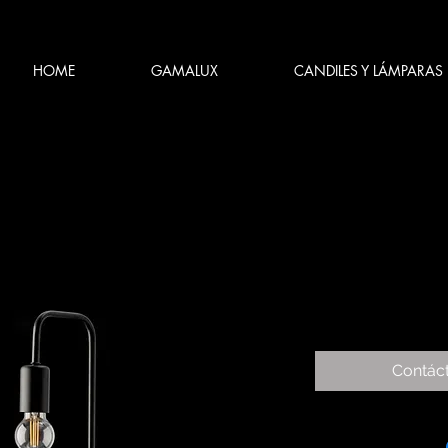
HOME
GAMALUX
CANDILES Y LÁMPARAS
Contác