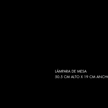
LÁMPARA DE MESA
50.5 CM ALTO X 19 CM ANC