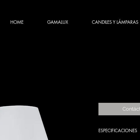
HOME
GAMALUX
CANDILES Y LÁMPARAS
Contác
ESPECIFICACIONES