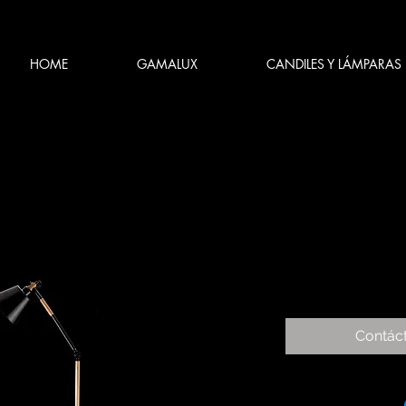
HOME
GAMALUX
CANDILES Y LÁMPARAS
Contác