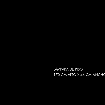
LÁMPARA DE PISO
170 CM ALTO X 46 CM ANCH