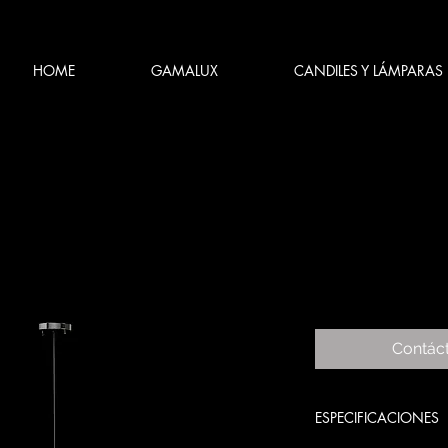
HOME
GAMALUX
CANDILES Y LÁMPARAS
Contác
ESPECIFICACIONES