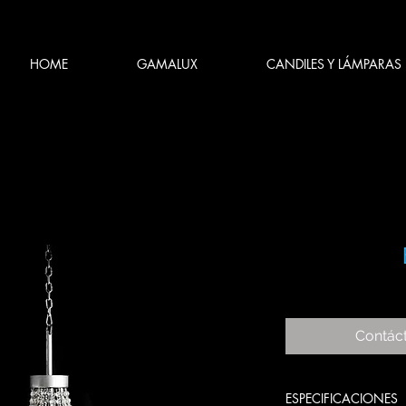
HOME
GAMALUX
CANDILES Y LÁMPARAS
Contác
ESPECIFICACIONES