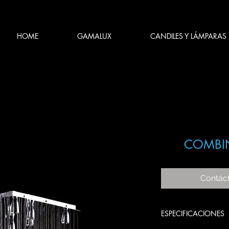
HOME
GAMALUX
CANDILES Y LÁMPARAS
COMBI
Contác
ESPECIFICACIONES