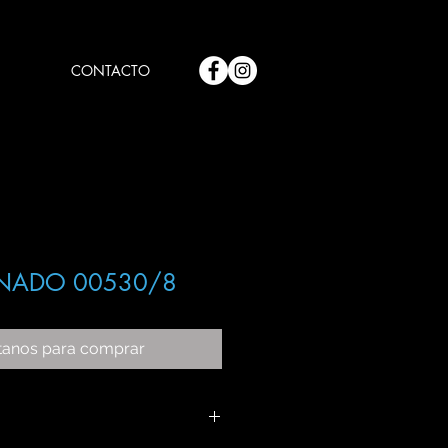
CONTACTO
NADO 00530/8
tanos para comprar