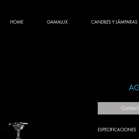
HOME
GAMALUX
CANDILES Y LÁMPARAS
AG
Contác
ESPECIFICACIONES